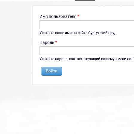
Имя пользователя
*
Укажите ваше имя на сайте Сургутский пруд.
Пароль
*
Укажите пароль, соответствующий вашему имени пол