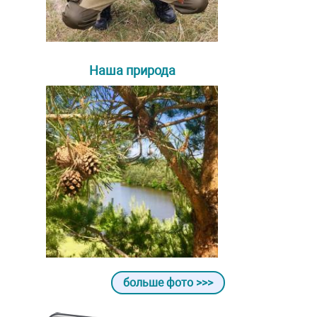
Наша природа
больше фото >>>