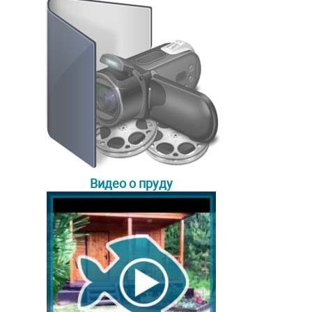
Видео о пруду