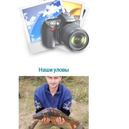
Наши уловы