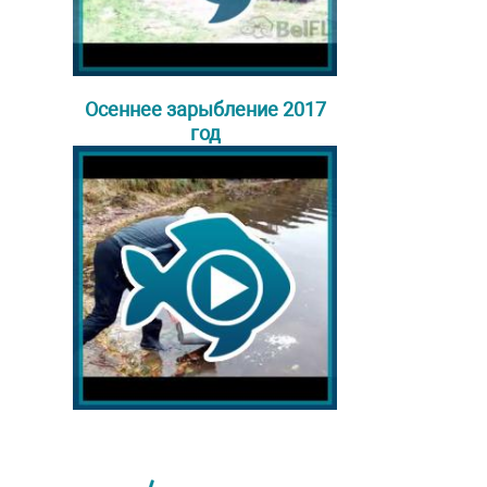
Осеннее зарыбление 2017
год