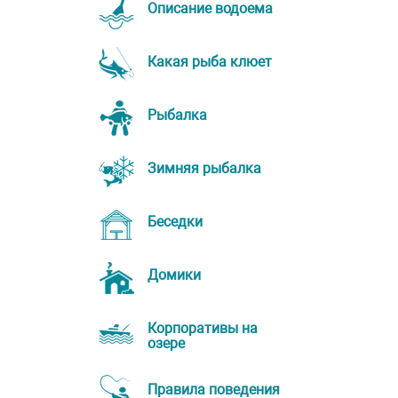
Описание водоема
Какая рыба клюет
Рыбалка
Зимняя рыбалка
Беседки
Домики
Корпоративы на
озере
Правила поведения