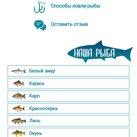
Способы ловли рыбы
Оставить отзыв
Белый амур
Карась
Карп
Красноперка
Линь
Окунь