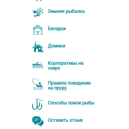
Зимняя рыбалка
Беседки
Домики
Корпоративы на
озере
Правила поведения
на пруду
Способы ловли рыбы
Оставить отзыв