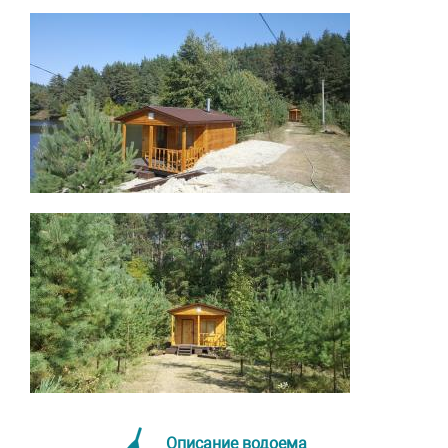
Описание водоема