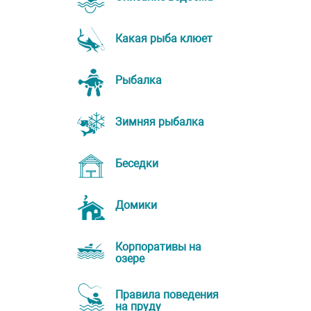
Какая рыба клюет
Рыбалка
Зимняя рыбалка
Беседки
Домики
Корпоративы на
озере
Правила поведения
на пруду